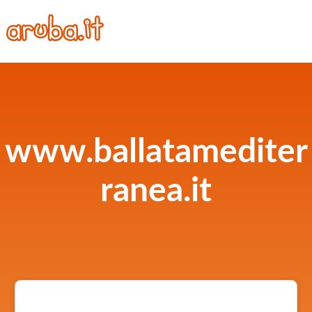
www.ballatamediter
ranea.it